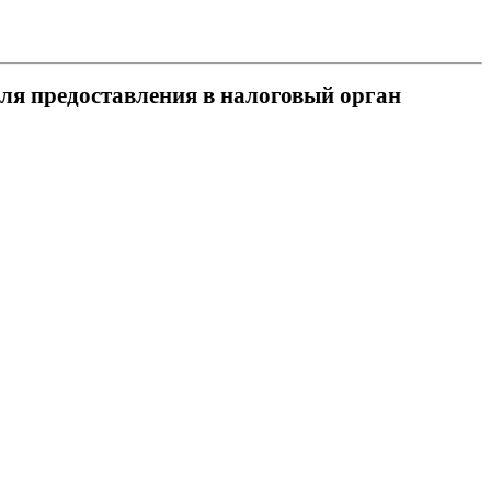
для предоставления в налоговый орган