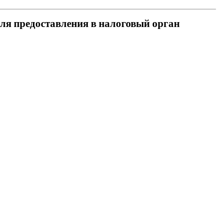
для предоставления в налоговый орган