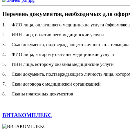
Перечень документов, необходимых для оформ
1. ФИО лица, оплатившего медицинские услуги (оформляющ
2. ИНН лица, оплатившего медицинские услуги
3. Скан документа, подтверждающего личность плательщика
4. ФИО лица, которому оказаны медицинские услуги
5. ИНН лица, которому оказаны медицинские услуги
6. Скан документа, подтверждающего личность лица, которо
7. Скан договора с медицинской организацией
8. Сканы платежных документов
ВИТАКОМПЛЕКС