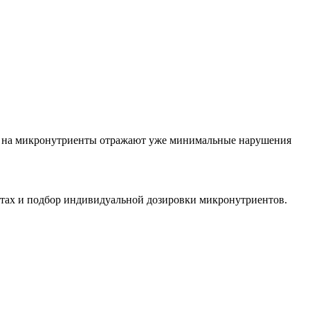
зы на микронутриенты отражают уже минимальные нарушения
тах и подбор индивидуальной дозировки микронутриентов.