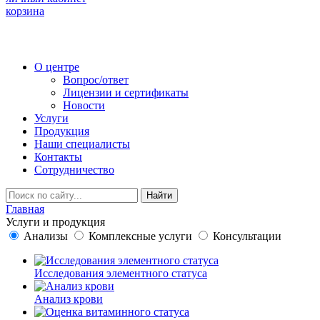
корзина
О центре
Вопрос/ответ
Лицензии и сертификаты
Новости
Услуги
Продукция
Наши специалисты
Контакты
Сотрудничество
Найти
Главная
Услуги и продукция
Анализы
Комплексные услуги
Консультации
Исследования элементного статуса
Анализ крови