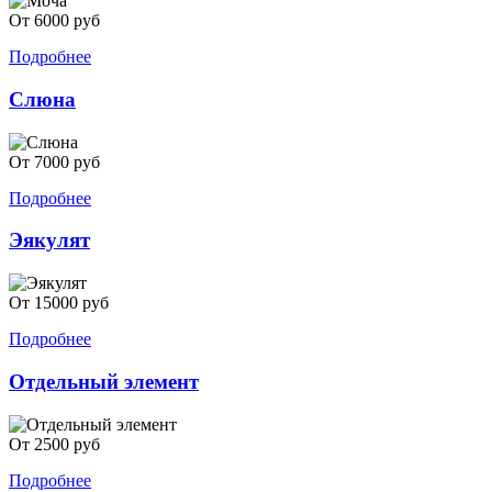
От 6000 руб
Подробнее
Слюна
От 7000 руб
Подробнее
Эякулят
От 15000 руб
Подробнее
Отдельный элемент
От 2500 руб
Подробнее