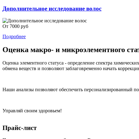
Дополнительное исследование волос
От 7000 руб
Подробнее
Оценка макро- и микроэлементного ста
Оценка элементного статуса - определение спектра химическ
обмена веществ и позволяют заблаговременно начать коррекци
Наши анализы позволяют обеспечить персонализированный по
Управляй своим здоровьем!
Прайс-лист