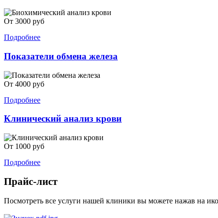
От 3000 руб
Подробнее
Показатели обмена железа
От 4000 руб
Подробнее
Клинический анализ крови
От 1000 руб
Подробнее
Прайс-лист
Посмотреть все услуги нашей клиники вы можете нажав на ико