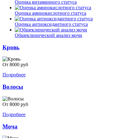
Оценка витаминного статуса
Оценка аминокислотного статуса
Оценка антиоксидантного статуса
Общеклинический анализ мочи
Кровь
От 8000 руб
Подробнее
Волосы
От 8000 руб
Подробнее
Моча