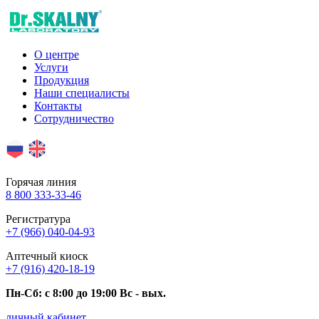
О центре
Услуги
Продукция
Наши специалисты
Контакты
Сотрудничество
Горячая линия
8 800 333-33-46
Регистратура
+7 (966) 040-04-93
Аптечный киоск
+7 (916) 420-18-19
Пн-Сб: c 8:00 до 19:00 Вс - вых.
личный кабинет