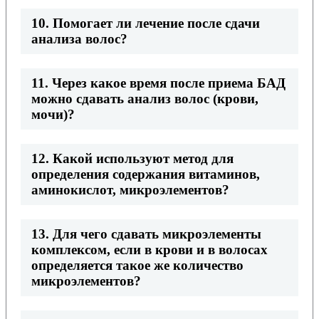
10. Помогает ли лечение после сдачи
анализа волос?
11. Через какое время после приема БАД
можно сдавать анализ волос (крови,
мочи)?
12. Какой используют метод для
определения содержания витаминов,
аминокислот, микроэлементов?
13. Для чего сдавать микроэлементы
комплексом, если в крови и в волосах
определяется такое же количество
микроэлементов?