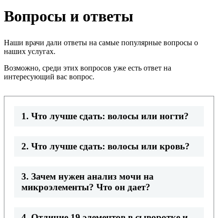
Вопросы и ответы
Наши врачи дали ответы на самые популярные вопросы о
наших услугах.
Возможно, среди этих вопросов уже есть ответ на
интересующий вас вопрос.
1. Что лучше сдать: волосы или ногти?
2. Что лучше сдать: волосы или кровь?
3. Зачем нужен анализ мочи на
микроэлементы? Что он дает?
4. Отличие 19 элементов в сыворотке и