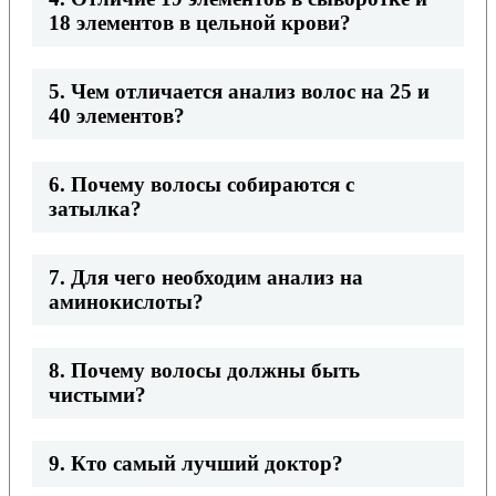
18 элементов в цельной крови?
5. Чем отличается анализ волос на 25 и
40 элементов?
6. Почему волосы собираются с
затылка?
7. Для чего необходим анализ на
аминокислоты?
8. Почему волосы должны быть
чистыми?
9. Кто самый лучший доктор?