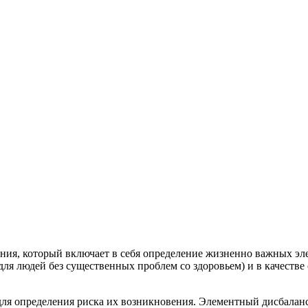
ания, который включает в себя определение жизненно важных эл
ля людей без существенных проблем со здоровьем) и в качестве
 для определения риска их возникновения. Элементный дисбала