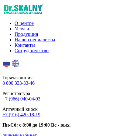
О центре
Услуги
Продукция
Наши специалисты
Контакты
Сотрудничество
Горячая линия
8 800 333-33-46
Регистратура
+7 (966) 040-04-93
Аптечный киоск
+7 (916) 420-18-19
Пн-Сб: c 8:00 до 19:00 Вс - вых.
личный кабинет