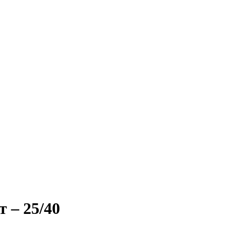
 – 25/40