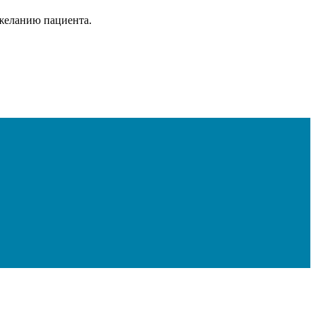
 желанию пациента.