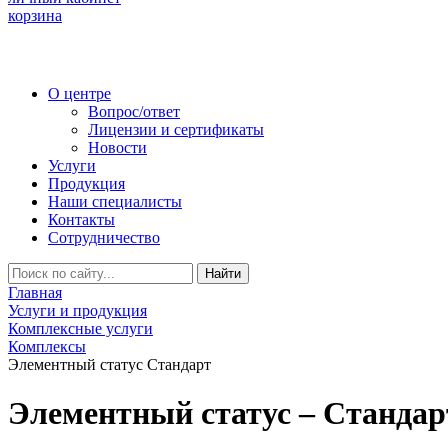
корзина
О центре
Вопрос/ответ
Лицензии и сертификаты
Новости
Услуги
Продукция
Наши специалисты
Контакты
Сотрудничество
Найти
Главная
Услуги и продукция
Комплексные услуги
Комплексы
Элементный статус Стандарт
Элементный статус – Стандарт