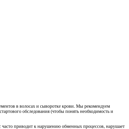
ементов в волосах и сыворотке крови. Мы рекомендуем
 стартового обследования (чтобы понять необходимость и
нс часто приводит к нарушению обменных процессов, нарушает