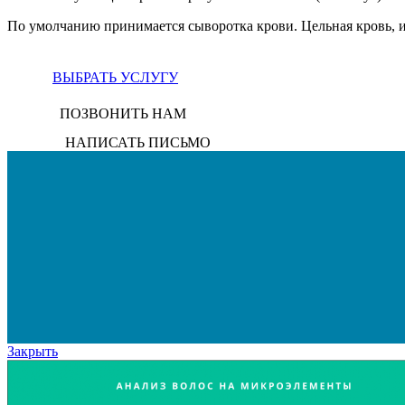
По умолчанию принимается сыворотка крови. Цельная кровь, 
ВЫБРАТЬ УСЛУГУ
ПОЗВОНИТЬ НАМ
НАПИСАТЬ ПИСЬМО
Закрыть