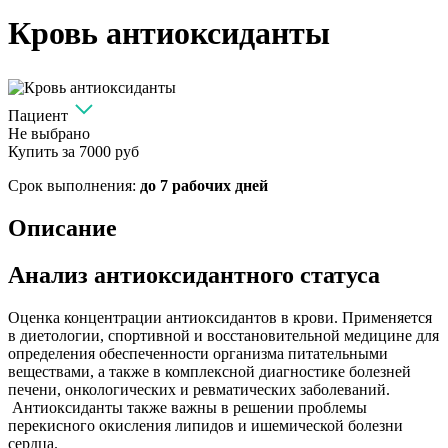
Кровь антиоксиданты
Пациент
Не выбрано
Купить за
7000 руб
Срок выполнения:
до 7 рабочих дней
Описание
Анализ антиоксидантного статуса
Оценка концентрации антиоксидантов в крови. Применяется
в диетологии, спортивной и восстановительной медицине для
определения обеспеченности организма питательными
веществами, а также в комплексной диагностике болезней
печени, онкологических и ревматических заболеваний.
Антиоксиданты также важны в решении проблемы
перекисного окисления липидов и ишемической болезни
сердца.