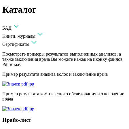
Каталог
БАД
Книги, журналы
Сертификаты
Посмотреть примеры результатов выполненных анализов, а
также заключения врача Вы можете нажав на иконку файлов
Pdf ниже:
Пример результата анализа волос и заключение врача
Пример результата комплексного обследования и заключение
врача
Прайс-лист