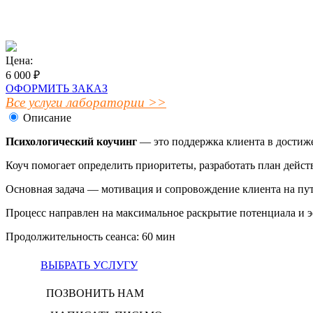
Цена:
6 000 ₽
ОФОРМИТЬ ЗАКАЗ
Все услуги лаборатории >>
Описание
Психологический коучинг
— это поддержка клиента в достиже
Коуч помогает определить приоритеты, разработать план дейс
Основная задача — мотивация и сопровождение клиента на пут
Процесс направлен на максимальное раскрытие потенциала и 
Продолжительность сеанса: 60 мин
ВЫБРАТЬ УСЛУГУ
ПОЗВОНИТЬ НАМ