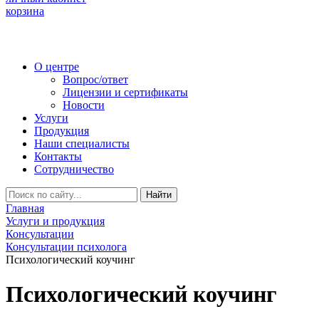
корзина
О центре
Вопрос/ответ
Лицензии и сертификаты
Новости
Услуги
Продукция
Наши специалисты
Контакты
Сотрудничество
Найти
Главная
Услуги и продукция
Консультации
Консультации психолога
Психологический коучинг
Психологический коучинг