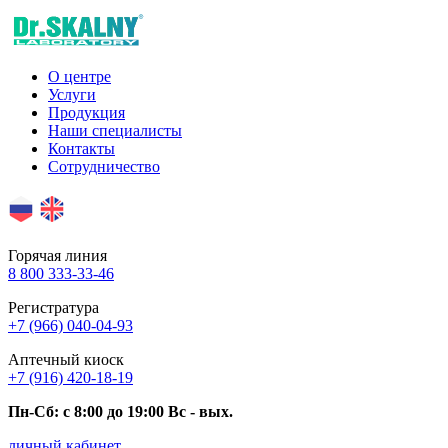
О центре
Услуги
Продукция
Наши специалисты
Контакты
Сотрудничество
Горячая линия
8 800 333-33-46
Регистратура
+7 (966) 040-04-93
Аптечный киоск
+7 (916) 420-18-19
Пн-Сб: c 8:00 до 19:00 Вс - вых.
личный кабинет