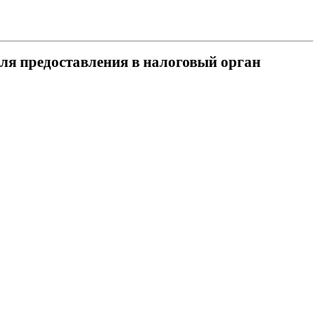
для предоставления в налоговый орган