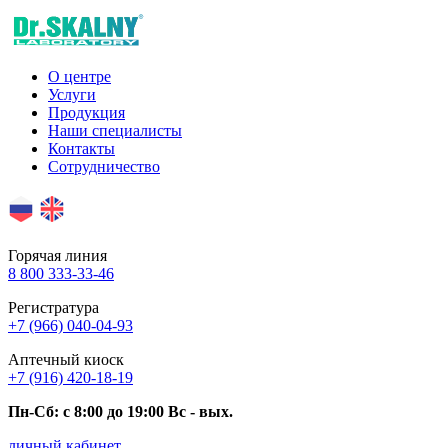
О центре
Услуги
Продукция
Наши специалисты
Контакты
Сотрудничество
Горячая линия
8 800 333-33-46
Регистратура
+7 (966) 040-04-93
Аптечный киоск
+7 (916) 420-18-19
Пн-Сб: c 8:00 до 19:00 Вс - вых.
личный кабинет