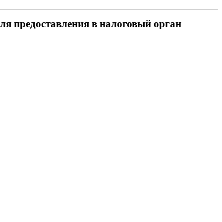
для предоставления в налоговый орган