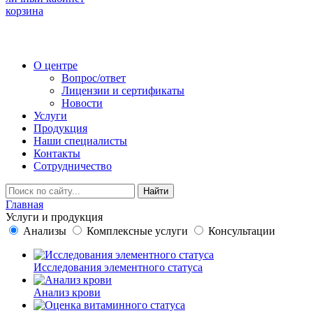
корзина
О центре
Вопрос/ответ
Лицензии и сертификаты
Новости
Услуги
Продукция
Наши специалисты
Контакты
Сотрудничество
Найти
Главная
Услуги и продукция
Анализы
Комплексные услуги
Консультации
Исследования элементного статуса
Анализ крови