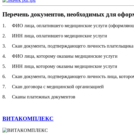
Перечень документов, необходимых для оформ
1. ФИО лица, оплатившего медицинские услуги (оформляющ
2. ИНН лица, оплатившего медицинские услуги
3. Скан документа, подтверждающего личность плательщика
4. ФИО лица, которому оказаны медицинские услуги
5. ИНН лица, которому оказаны медицинские услуги
6. Скан документа, подтверждающего личность лица, которо
7. Скан договора с медицинской организацией
8. Сканы платежных документов
ВИТАКОМПЛЕКС