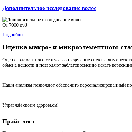
Дополнительное исследование волос
От 7000 руб
Подробнее
Оценка макро- и микроэлементного ста
Оценка элементного статуса - определение спектра химическ
обмена веществ и позволяют заблаговременно начать коррекци
Наши анализы позволяют обеспечить персонализированный по
Управляй своим здоровьем!
Прайс-лист