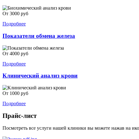
От 3000 руб
Подробнее
Показатели обмена железа
От 4000 руб
Подробнее
Клинический анализ крови
От 1000 руб
Подробнее
Прайс-лист
Посмотреть все услуги нашей клиники вы можете нажав на ико