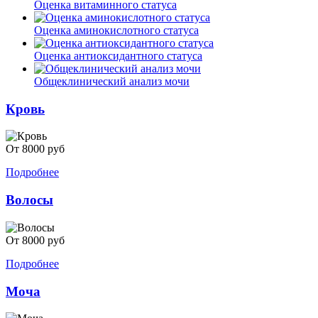
Оценка витаминного статуса
Оценка аминокислотного статуса
Оценка антиоксидантного статуса
Общеклинический анализ мочи
Кровь
От 8000 руб
Подробнее
Волосы
От 8000 руб
Подробнее
Моча