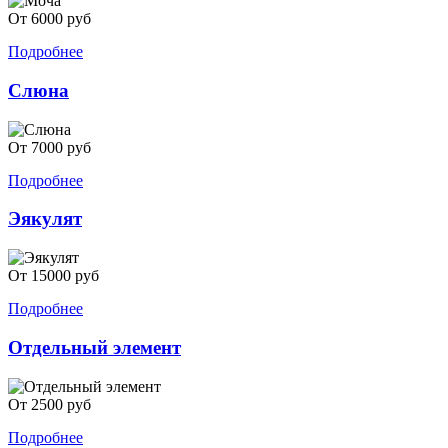
От 6000 руб
Подробнее
Слюна
От 7000 руб
Подробнее
Эякулят
От 15000 руб
Подробнее
Отдельный элемент
От 2500 руб
Подробнее