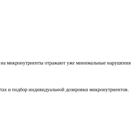
зы на микронутриенты отражают уже минимальные нарушения
тах и подбор индивидуальной дозировки микронутриентов.