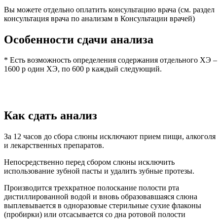
Вы можете отдельно оплатить консультацию врача (см. раздел
консультация врача по анализам в Консультации врачей)
Особенности сдачи анализа
* Есть возможность определения содержания отдельного ХЭ –
1600 р один ХЭ, по 600 р каждый следующий.
Как сдать анализ
За 12 часов до сбора слюны исключают прием пищи, алкоголя
и лекарственных препаратов.
Непосредственно перед сбором слюны исключить
использование зубной пасты и удалить зубные протезы.
Производится трехкратное полоскание полости рта
дистиллированной водой и вновь образовавшаяся слюна
выплевывается в одноразовые стерильные сухие флаконы
(пробирки) или отсасывается со дна ротовой полости