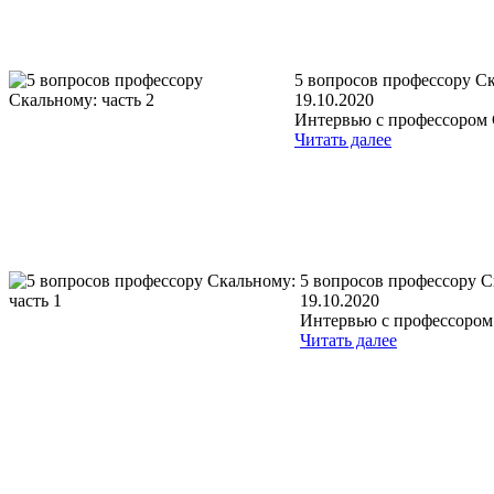
5 вопросов профессору Ск
19.10.2020
Интервью с профессором С
Читать далее
5 вопросов профессору С
19.10.2020
Интервью с профессором 
Читать далее