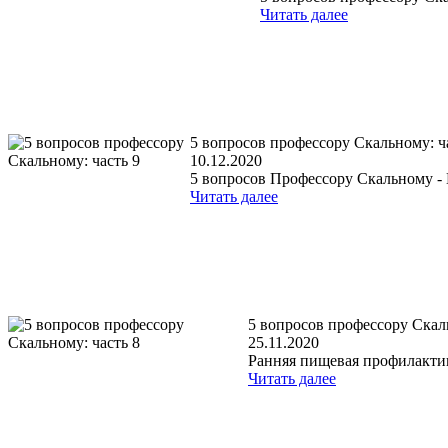
Читать далее
5 вопросов профессору Скальному: ч
10.12.2020
5 вопросов Профессору Скальному -
Читать далее
5 вопросов профессору Скаль
25.11.2020
Ранняя пищевая профилактик
Читать далее