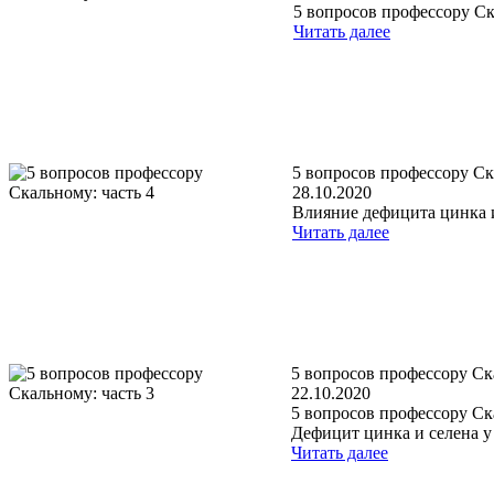
5 вопросов профессору Ск
Читать далее
5 вопросов профессору Ск
28.10.2020
Влияние дефицита цинка и
Читать далее
5 вопросов профессору Ск
22.10.2020
5 вопросов профессору Ска
Дефицит цинка и селена у 
Читать далее