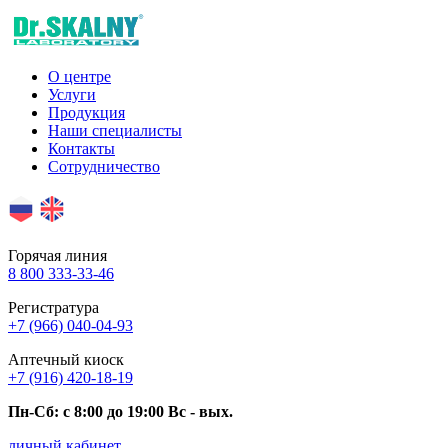
О центре
Услуги
Продукция
Наши специалисты
Контакты
Сотрудничество
Горячая линия
8 800 333-33-46
Регистратура
+7 (966) 040-04-93
Аптечный киоск
+7 (916) 420-18-19
Пн-Сб: c 8:00 до 19:00 Вс - вых.
личный кабинет