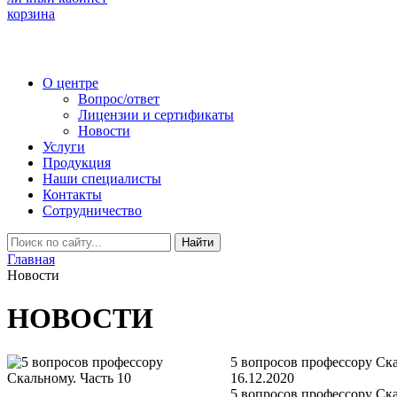
корзина
О центре
Вопрос/ответ
Лицензии и сертификаты
Новости
Услуги
Продукция
Наши специалисты
Контакты
Сотрудничество
Найти
Главная
Новости
НОВОСТИ
5 вопросов профессору Ска
16.12.2020
5 вопросов профессору Ск