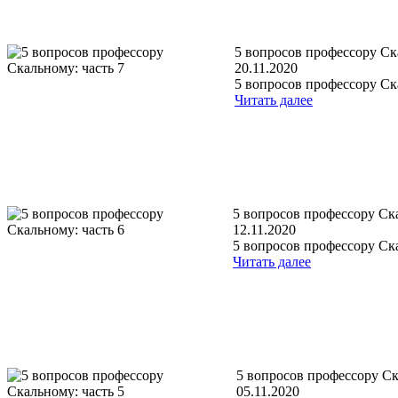
5 вопросов профессору Ск
20.11.2020
5 вопросов профессору Ск
Читать далее
5 вопросов профессору Ска
12.11.2020
5 вопросов профессору Ска
Читать далее
5 вопросов профессору Ск
05.11.2020